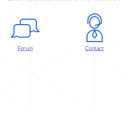
Forum
Contact