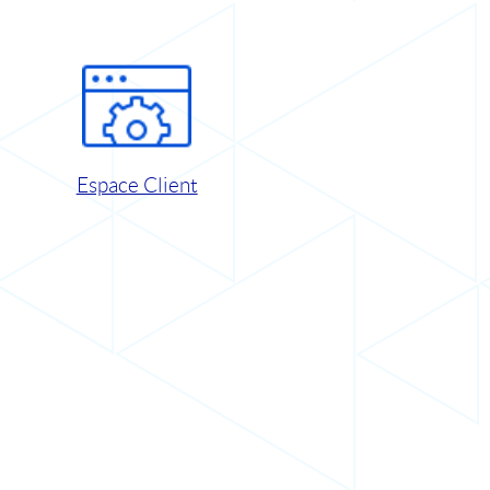
Espace Client