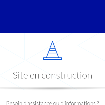
Site en construction
Besoin d'assistance ou d'informations ?