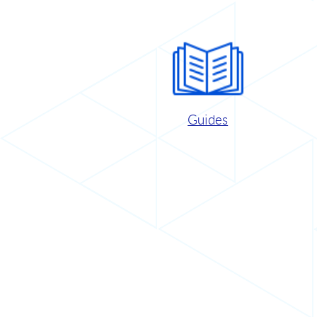
Guides